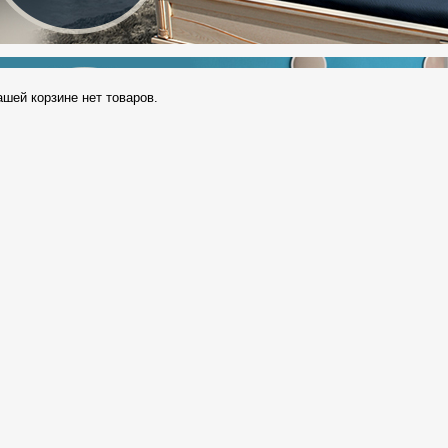
ашей корзине нет товаров.