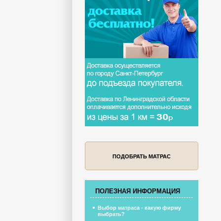
ПОДОБРАТЬ МАТРАС
ПОЛЕЗНАЯ ИНФОРМАЦИЯ
Выбор матраса - какую фирму
выбрать?