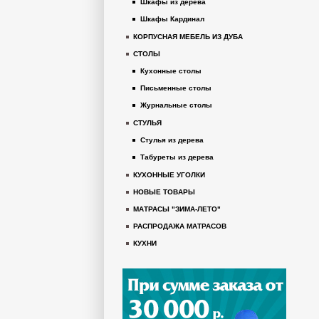
Шкафы из дерева
Шкафы Кардинал
КОРПУСНАЯ МЕБЕЛЬ ИЗ ДУБА
СТОЛЫ
Кухонные столы
Письменные столы
Журнальные столы
СТУЛЬЯ
Стулья из дерева
Табуреты из дерева
КУХОННЫЕ УГОЛКИ
НОВЫЕ ТОВАРЫ
МАТРАСЫ "ЗИМА-ЛЕТО"
РАСПРОДАЖА МАТРАСОВ
КУХНИ