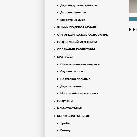
Двухъярусные кровати
Детские кровати
Кровати из дуба
ЯЩИКИ ПОДКРОВАТНЫЕ
В В
ОРТОПЕДИЧЕСКОЕ ОСНОВАНИЕ
ПОДЪЕМНЫЙ МЕХАНИЗМ
СПАЛЬНЫЕ ГАРНИТУРЫ
МАТРАСЫ
Ортопедические матрасы
Односпальные
Полутороспальные
Двуспальные
Многослойные матрасы
ПОДУШКИ
НАМАТРАСНИКИ
КОРПУСНАЯ МЕБЕЛЬ
Тумбы
Комоды