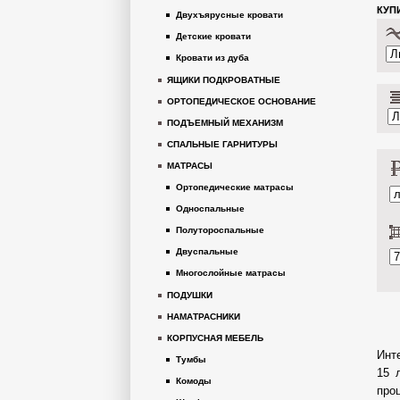
КУП
Двухъярусные кровати
Детские кровати
Кровати из дуба
ЯЩИКИ ПОДКРОВАТНЫЕ
ОРТОПЕДИЧЕСКОЕ ОСНОВАНИЕ
ПОДЪЕМНЫЙ МЕХАНИЗМ
СПАЛЬНЫЕ ГАРНИТУРЫ
МАТРАСЫ
Ортопедические матрасы
Односпальные
Полутороспальные
Двуспальные
Многослойные матрасы
ПОДУШКИ
НАМАТРАСНИКИ
КОРПУСНАЯ МЕБЕЛЬ
Инт
Тумбы
15 
Комоды
про