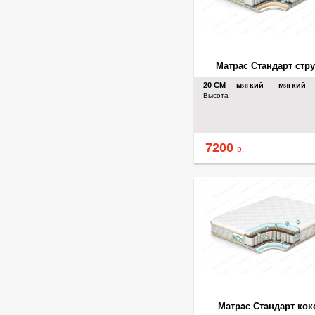
Матрас Стандарт стру
20
СМ
мягкий
мягкий
Высота
7200
р.
Матрас Стандарт кок