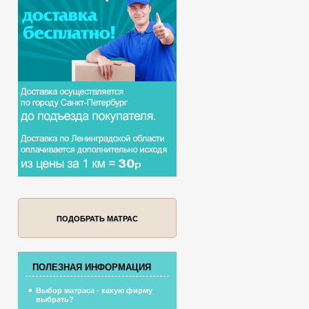
ПОДОБРАТЬ МАТРАС
ПОЛЕЗНАЯ ИНФОРМАЦИЯ
Выбор матраса - какую фирму
выбрать?