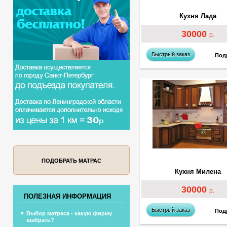
Кухня Лада
30000
р.
Быстрый заказ
Под
ПОДОБРАТЬ МАТРАС
Кухня Милена
30000
р.
ПОЛЕЗНАЯ ИНФОРМАЦИЯ
Быстрый заказ
Под
Выбор матраса - какую фирму
выбрать?