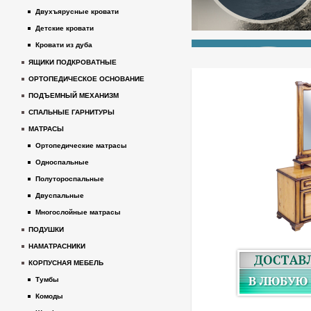
Двухъярусные кровати
Детские кровати
Кровати из дуба
ЯЩИКИ ПОДКРОВАТНЫЕ
ОРТОПЕДИЧЕСКОЕ ОСНОВАНИЕ
ПОДЪЕМНЫЙ МЕХАНИЗМ
СПАЛЬНЫЕ ГАРНИТУРЫ
МАТРАСЫ
Ортопедические матрасы
Односпальные
Полутороспальные
Двуспальные
Многослойные матрасы
ПОДУШКИ
НАМАТРАСНИКИ
КОРПУСНАЯ МЕБЕЛЬ
Тумбы
Комоды