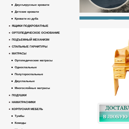
Двухъярусные кровати
Детские кровати
Кровати из дуба
ЯЩИКИ ПОДКРОВАТНЫЕ
ОРТОПЕДИЧЕСКОЕ ОСНОВАНИЕ
ПОДЪЕМНЫЙ МЕХАНИЗМ
СПАЛЬНЫЕ ГАРНИТУРЫ
МАТРАСЫ
Ортопедические матрасы
Односпальные
Полутороспальные
Двуспальные
Многослойные матрасы
ПОДУШКИ
НАМАТРАСНИКИ
КОРПУСНАЯ МЕБЕЛЬ
Тумбы
Комоды