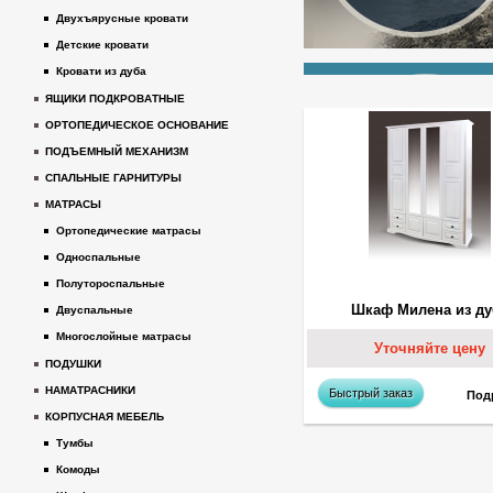
Двухъярусные кровати
Детские кровати
Кровати из дуба
ЯЩИКИ ПОДКРОВАТНЫЕ
ОРТОПЕДИЧЕСКОЕ ОСНОВАНИЕ
ПОДЪЕМНЫЙ МЕХАНИЗМ
СПАЛЬНЫЕ ГАРНИТУРЫ
МАТРАСЫ
Ортопедические матрасы
Односпальные
Полутороспальные
Шкаф Милена из ду
Двуспальные
Многослойные матрасы
Уточняйте цену
ПОДУШКИ
НАМАТРАСНИКИ
Быстрый заказ
Под
КОРПУСНАЯ МЕБЕЛЬ
Тумбы
Комоды