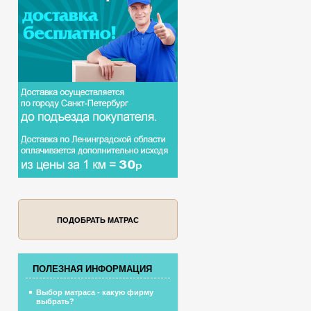
ПОДОБРАТЬ МАТРАС
ПОЛЕЗНАЯ ИНФОРМАЦИЯ
Выбор матраса - какую фирму
выбрать?