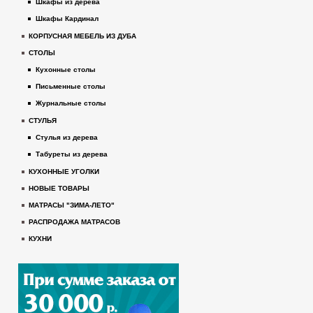
Шкафы из дерева
Шкафы Кардинал
КОРПУСНАЯ МЕБЕЛЬ ИЗ ДУБА
СТОЛЫ
Кухонные столы
Письменные столы
Журнальные столы
СТУЛЬЯ
Стулья из дерева
Табуреты из дерева
КУХОННЫЕ УГОЛКИ
НОВЫЕ ТОВАРЫ
МАТРАСЫ "ЗИМА-ЛЕТО"
РАСПРОДАЖА МАТРАСОВ
КУХНИ