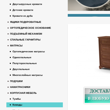
Двухъярусные кровати
Детские кровати
Кровати из дуба
ЯЩИКИ ПОДКРОВАТНЫЕ
ОРТОПЕДИЧЕСКОЕ ОСНОВАНИЕ
ПОДЪЕМНЫЙ МЕХАНИЗМ
СПАЛЬНЫЕ ГАРНИТУРЫ
МАТРАСЫ
Ортопедические матрасы
Односпальные
Полутороспальные
Двуспальные
Многослойные матрасы
ПОДУШКИ
НАМАТРАСНИКИ
КОРПУСНАЯ МЕБЕЛЬ
Тумбы
Комоды