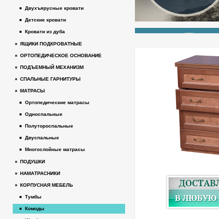
Двухъярусные кровати
Детские кровати
Кровати из дуба
ЯЩИКИ ПОДКРОВАТНЫЕ
ОРТОПЕДИЧЕСКОЕ ОСНОВАНИЕ
ПОДЪЕМНЫЙ МЕХАНИЗМ
СПАЛЬНЫЕ ГАРНИТУРЫ
МАТРАСЫ
Ортопедические матрасы
Односпальные
Полутороспальные
Двуспальные
Многослойные матрасы
ПОДУШКИ
НАМАТРАСНИКИ
КОРПУСНАЯ МЕБЕЛЬ
Тумбы
Комоды