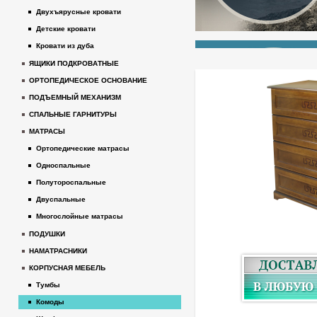
Двухъярусные кровати
Детские кровати
Кровати из дуба
ЯЩИКИ ПОДКРОВАТНЫЕ
ОРТОПЕДИЧЕСКОЕ ОСНОВАНИЕ
ПОДЪЕМНЫЙ МЕХАНИЗМ
СПАЛЬНЫЕ ГАРНИТУРЫ
МАТРАСЫ
Ортопедические матрасы
Односпальные
Полутороспальные
Двуспальные
Многослойные матрасы
ПОДУШКИ
НАМАТРАСНИКИ
КОРПУСНАЯ МЕБЕЛЬ
Тумбы
Комоды