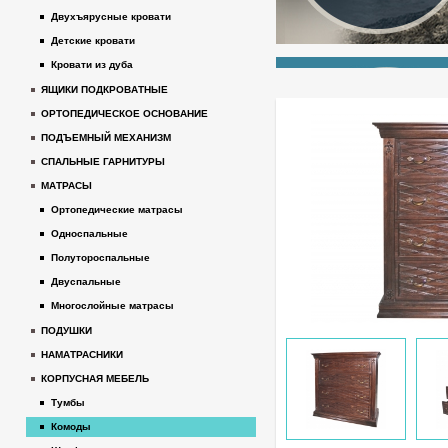
Двухъярусные кровати
Детские кровати
Кровати из дуба
ЯЩИКИ ПОДКРОВАТНЫЕ
ОРТОПЕДИЧЕСКОЕ ОСНОВАНИЕ
ПОДЪЕМНЫЙ МЕХАНИЗМ
СПАЛЬНЫЕ ГАРНИТУРЫ
МАТРАСЫ
Ортопедические матрасы
Односпальные
Полутороспальные
Двуспальные
Многослойные матрасы
ПОДУШКИ
НАМАТРАСНИКИ
КОРПУСНАЯ МЕБЕЛЬ
Тумбы
Комоды