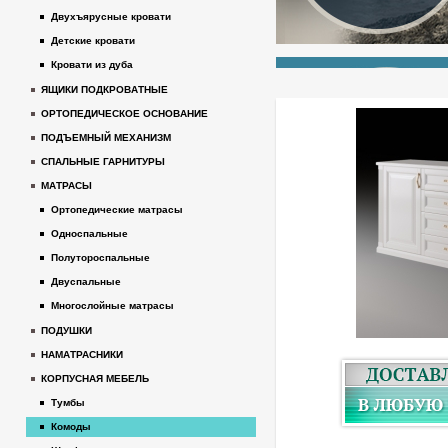
Двухъярусные кровати
Детские кровати
Кровати из дуба
ЯЩИКИ ПОДКРОВАТНЫЕ
ОРТОПЕДИЧЕСКОЕ ОСНОВАНИЕ
ПОДЪЕМНЫЙ МЕХАНИЗМ
СПАЛЬНЫЕ ГАРНИТУРЫ
МАТРАСЫ
Ортопедические матрасы
Односпальные
Полутороспальные
Двуспальные
Многослойные матрасы
ПОДУШКИ
НАМАТРАСНИКИ
КОРПУСНАЯ МЕБЕЛЬ
Тумбы
Комоды