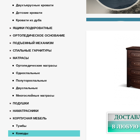
Двухъярусные кровати
Детские кровати
Кровати из дуба
ЯЩИКИ ПОДКРОВАТНЫЕ
ОРТОПЕДИЧЕСКОЕ ОСНОВАНИЕ
ПОДЪЕМНЫЙ МЕХАНИЗМ
СПАЛЬНЫЕ ГАРНИТУРЫ
МАТРАСЫ
Ортопедические матрасы
Односпальные
Полутороспальные
Двуспальные
Многослойные матрасы
ПОДУШКИ
НАМАТРАСНИКИ
КОРПУСНАЯ МЕБЕЛЬ
Тумбы
Комоды