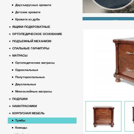
Двухъярусные кровати
Детские кровати
Кровати из дуба
ЯЩИКИ ПОДКРОВАТНЫЕ
ОРТОПЕДИЧЕСКОЕ ОСНОВАНИЕ
ПОДЪЕМНЫЙ МЕХАНИЗМ
СПАЛЬНЫЕ ГАРНИТУРЫ
МАТРАСЫ
Ортопедические матрасы
Односпальные
Полутороспальные
Двуспальные
Многослойные матрасы
ПОДУШКИ
НАМАТРАСНИКИ
КОРПУСНАЯ МЕБЕЛЬ
Тумбы
Комоды