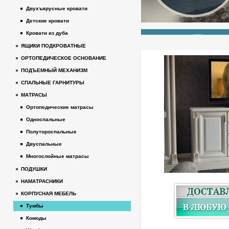
Двухъярусные кровати
Детские кровати
Кровати из дуба
ЯЩИКИ ПОДКРОВАТНЫЕ
ОРТОПЕДИЧЕСКОЕ ОСНОВАНИЕ
ПОДЪЕМНЫЙ МЕХАНИЗМ
СПАЛЬНЫЕ ГАРНИТУРЫ
МАТРАСЫ
Ортопедические матрасы
Односпальные
Полутороспальные
Двуспальные
Многослойные матрасы
ПОДУШКИ
НАМАТРАСНИКИ
КОРПУСНАЯ МЕБЕЛЬ
Тумбы
Комоды