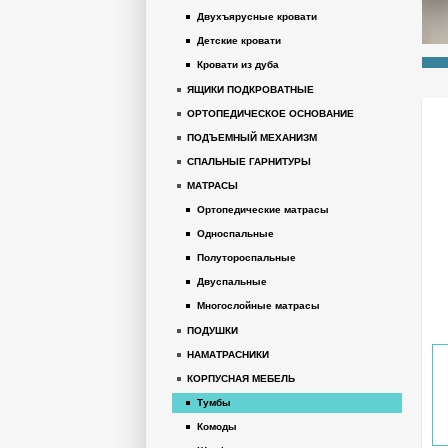
Двухъярусные кровати
Детские кровати
Кровати из дуба
ЯЩИКИ ПОДКРОВАТНЫЕ
ОРТОПЕДИЧЕСКОЕ ОСНОВАНИЕ
ПОДЪЕМНЫЙ МЕХАНИЗМ
СПАЛЬНЫЕ ГАРНИТУРЫ
МАТРАСЫ
Ортопедические матрасы
Односпальные
Полутороспальные
Двуспальные
Многослойные матрасы
ПОДУШКИ
НАМАТРАСНИКИ
КОРПУСНАЯ МЕБЕЛЬ
Тумбы
Комоды