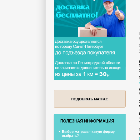
ПОДОБРАТЬ МАТРАС
ПОЛЕЗНАЯ ИНФОРМАЦИЯ
Выбор матраса - какую фирму
выбрать?