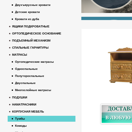
Двухъярусные кровати
Детские кровати
Кровати из дуба
ЯЩИКИ ПОДКРОВАТНЫЕ
ОРТОПЕДИЧЕСКОЕ ОСНОВАНИЕ
ПОДЪЕМНЫЙ МЕХАНИЗМ
СПАЛЬНЫЕ ГАРНИТУРЫ
МАТРАСЫ
Ортопедические матрасы
Односпальные
Полутороспальные
Двуспальные
Многослойные матрасы
ПОДУШКИ
НАМАТРАСНИКИ
КОРПУСНАЯ МЕБЕЛЬ
Тумбы
Комоды