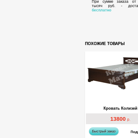
При сумме заказа о
тысяч руб. - доста
бесплатно
ПОХОЖИЕ ТОВАРЫ
Кровать Колизей
13800
р.
Быстрый заказ
Под