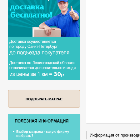
ПОДОБРАТЬ МАТРАС
ПОЛЕЗНАЯ ИНФОРМАЦИЯ
Выбор матраса - какую фирму
Информация от производ
выбрать?