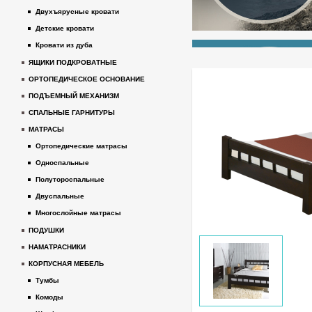
Двухъярусные кровати
Детские кровати
Кровати из дуба
ЯЩИКИ ПОДКРОВАТНЫЕ
ОРТОПЕДИЧЕСКОЕ ОСНОВАНИЕ
ПОДЪЕМНЫЙ МЕХАНИЗМ
СПАЛЬНЫЕ ГАРНИТУРЫ
МАТРАСЫ
Ортопедические матрасы
Односпальные
Полутороспальные
Двуспальные
Многослойные матрасы
ПОДУШКИ
НАМАТРАСНИКИ
КОРПУСНАЯ МЕБЕЛЬ
Тумбы
Комоды