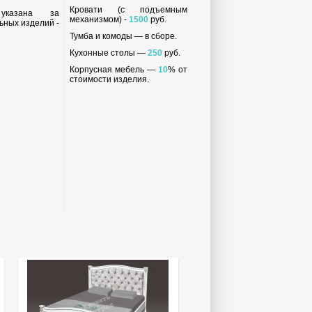
Кровати (с подъемным
 указана за
механизмом) -
1500
руб.
ьных изделий -
Тумба и комоды — в сборе.
Кухонные столы —
250
руб.
Корпусная мебель —
10
% от
стоимости изделия.