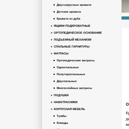
Двухъярусные кровати
Детские кровати
Кровати из дуба
ЯЩИКИ ПОДКРОВАТНЫЕ
ОРТОПЕДИЧЕСКОЕ ОСНОВАНИЕ
ПОДЪЕМНЫЙ МЕХАНИЗМ
СПАЛЬНЫЕ ГАРНИТУРЫ
МАТРАСЫ
Ортопедические матрасы
Односпальные
Полутороспальные
Двуспальные
Многослойные матрасы
ПОДУШКИ
НАМАТРАСНИКИ
О
КОРПУСНАЯ МЕБЕЛЬ
К
Тумбы
д
Комоды
м