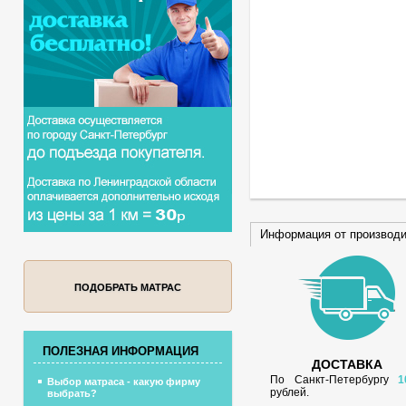
Информация от производ
ПОДОБРАТЬ МАТРАС
ПОЛЕЗНАЯ ИНФОРМАЦИЯ
ДОСТАВКА
По Санкт-Петербургу
1
Выбор матраса - какую фирму
рублей.
выбрать?