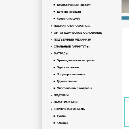
Двухъярусные кровати
Детские кровати
Кровати из дуба
ЯЩИКИ ПОДКРОВАТНЫЕ
ОРТОПЕДИЧЕСКОЕ ОСНОВАНИЕ
ПОДЪЕМНЫЙ МЕХАНИЗМ
СПАЛЬНЫЕ ГАРНИТУРЫ
МАТРАСЫ
Ортопедические матрасы
Односпальные
Полутороспальные
Двуспальные
Многослойные матрасы
ПОДУШКИ
НАМАТРАСНИКИ
КОРПУСНАЯ МЕБЕЛЬ
Тумбы
Комоды