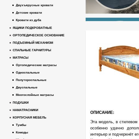
Двухъярусные кровати
Детские кровати
Кровати из дуба
ЯЩИКИ ПОДКРОВАТНЫЕ
ОРТОПЕДИЧЕСКОЕ ОСНОВАНИЕ
ПОДЪЕМНЫЙ МЕХАНИЗМ
СПАЛЬНЫЕ ГАРНИТУРЫ
МАТРАСЫ
Ортопедические матрасы
Односпальные
Полутороспальные
Двуспальные
Многослойные матрасы
ПОДУШКИ
НАМАТРАСНИКИ
ОПИСАНИЕ:
КОРПУСНАЯ МЕБЕЛЬ
Эта модель, в стилевом 
Тумбы
особенно удачно допол
Комоды
интерьер и подчеркнёт ег