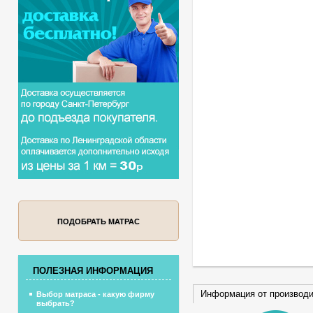
ПОДОБРАТЬ МАТРАС
ПОЛЕЗНАЯ ИНФОРМАЦИЯ
Информация от производ
Выбор матраса - какую фирму
выбрать?