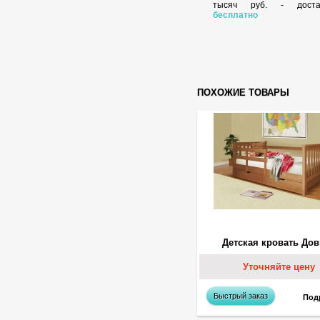
тысяч руб. - доста
бесплатно
ПОХОЖИЕ ТОВАРЫ
Детская кровать До
Уточняйте цену
Быстрый заказ
Под