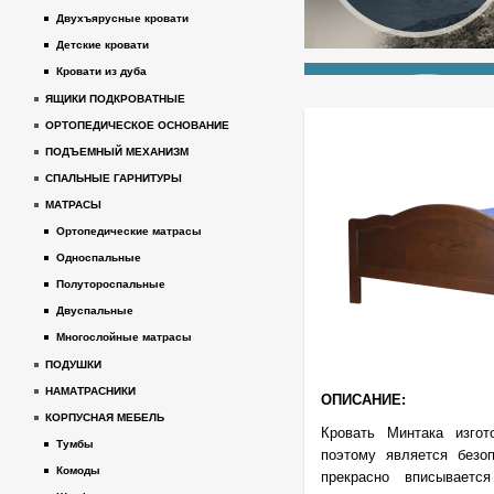
Двухъярусные кровати
Детские кровати
Кровати из дуба
ЯЩИКИ ПОДКРОВАТНЫЕ
ОРТОПЕДИЧЕСКОЕ ОСНОВАНИЕ
ПОДЪЕМНЫЙ МЕХАНИЗМ
СПАЛЬНЫЕ ГАРНИТУРЫ
МАТРАСЫ
Ортопедические матрасы
Односпальные
Полутороспальные
Двуспальные
Многослойные матрасы
ПОДУШКИ
НАМАТРАСНИКИ
ОПИСАНИЕ:
КОРПУСНАЯ МЕБЕЛЬ
Кровать Минтака изгот
Тумбы
поэтому является безоп
Комоды
прекрасно вписываетс