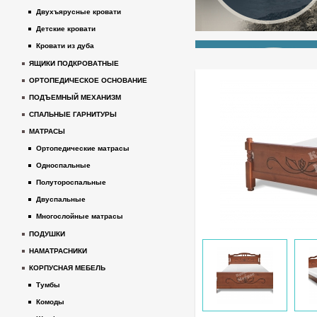
Двухъярусные кровати
Детские кровати
Кровати из дуба
ЯЩИКИ ПОДКРОВАТНЫЕ
ОРТОПЕДИЧЕСКОЕ ОСНОВАНИЕ
ПОДЪЕМНЫЙ МЕХАНИЗМ
СПАЛЬНЫЕ ГАРНИТУРЫ
МАТРАСЫ
Ортопедические матрасы
Односпальные
Полутороспальные
Двуспальные
Многослойные матрасы
ПОДУШКИ
НАМАТРАСНИКИ
КОРПУСНАЯ МЕБЕЛЬ
Тумбы
Комоды