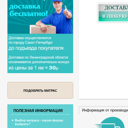
ПОДОБРАТЬ МАТРАС
Информация от производ
ПОЛЕЗНАЯ ИНФОРМАЦИЯ
Выбор матраса - какую фирму
выбрать?