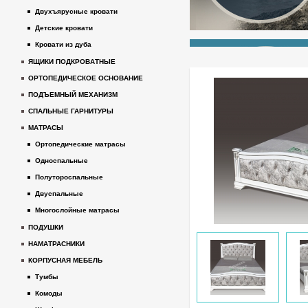
Двухъярусные кровати
Детские кровати
Кровати из дуба
ЯЩИКИ ПОДКРОВАТНЫЕ
ОРТОПЕДИЧЕСКОЕ ОСНОВАНИЕ
ПОДЪЕМНЫЙ МЕХАНИЗМ
СПАЛЬНЫЕ ГАРНИТУРЫ
МАТРАСЫ
Ортопедические матрасы
Односпальные
Полутороспальные
Двуспальные
Многослойные матрасы
ПОДУШКИ
НАМАТРАСНИКИ
КОРПУСНАЯ МЕБЕЛЬ
Тумбы
Комоды