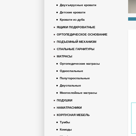
Двухъярусные кровати
Детские кровати
Кровати из дуба
ЯЩИКИ ПОДКРОВАТНЫЕ
ОРТОПЕДИЧЕСКОЕ ОСНОВАНИЕ
ПОДЪЕМНЫЙ МЕХАНИЗМ
СПАЛЬНЫЕ ГАРНИТУРЫ
МАТРАСЫ
Ортопедические матрасы
Односпальные
Полутороспальные
Двуспальные
Многослойные матрасы
ПОДУШКИ
НАМАТРАСНИКИ
КОРПУСНАЯ МЕБЕЛЬ
Тумбы
Комоды