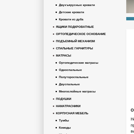
Двухъярусные кровати
Детские кровати
Кровати из дуба
ЯЩИКИ ПОДКРОВАТНЫЕ
ОРТОПЕДИЧЕСКОЕ ОСНОВАНИЕ
ПОДЪЕМНЫЙ МЕХАНИЗМ
СПАЛЬНЫЕ ГАРНИТУРЫ
МАТРАСЫ
Ортопедические матрасы
Односпальные
Полутороспальные
Двуспальные
Многослойные матрасы
ПОДУШКИ
НАМАТРАСНИКИ
О
КОРПУСНАЯ МЕБЕЛЬ
Н
Тумбы
п
Комоды
в