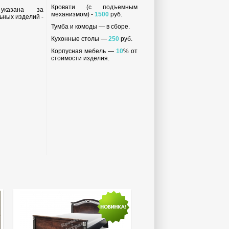
Кровати (с подъемным
 указана за
механизмом) -
1500
руб.
ьных изделий -
Тумба и комоды — в сборе.
Кухонные столы —
250
руб.
Корпусная мебель —
10
% от
стоимости изделия.