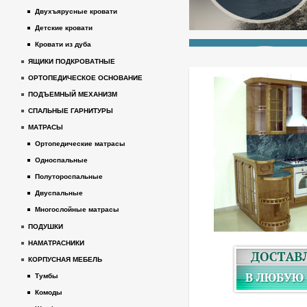
Двухъярусные кровати
Детские кровати
Кровати из дуба
ЯЩИКИ ПОДКРОВАТНЫЕ
ОРТОПЕДИЧЕСКОЕ ОСНОВАНИЕ
ПОДЪЕМНЫЙ МЕХАНИЗМ
СПАЛЬНЫЕ ГАРНИТУРЫ
МАТРАСЫ
Ортопедические матрасы
Односпальные
Полутороспальные
Двуспальные
Многослойные матрасы
ПОДУШКИ
НАМАТРАСНИКИ
КОРПУСНАЯ МЕБЕЛЬ
Тумбы
Комоды