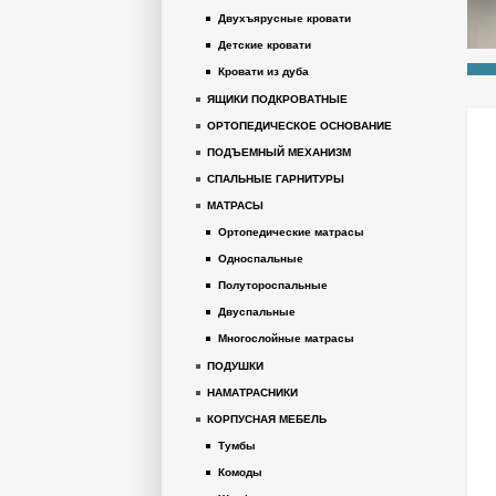
Двухъярусные кровати
Детские кровати
Кровати из дуба
ЯЩИКИ ПОДКРОВАТНЫЕ
ОРТОПЕДИЧЕСКОЕ ОСНОВАНИЕ
ПОДЪЕМНЫЙ МЕХАНИЗМ
СПАЛЬНЫЕ ГАРНИТУРЫ
МАТРАСЫ
Ортопедические матрасы
Односпальные
Полутороспальные
Двуспальные
Многослойные матрасы
ПОДУШКИ
НАМАТРАСНИКИ
КОРПУСНАЯ МЕБЕЛЬ
Тумбы
Комоды