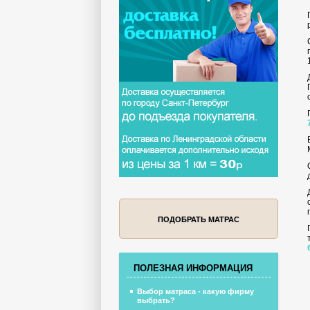
ПОДОБРАТЬ МАТРАС
ПОЛЕЗНАЯ ИНФОРМАЦИЯ
Выбор матраса - какую фирму
выбрать?