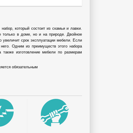
набор, который состоит из скамьи и лавки.
 только в доме, но и на природе. Двойное
о увеличит срок эксплуатации мебели. Если
 него. Одним из преимуществ этого набора
а также изготовление мебели по размерам
вляется обязательным