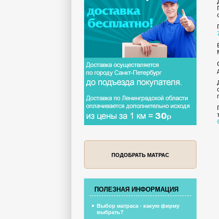
ПОДОБРАТЬ МАТРАС
ПОЛЕЗНАЯ ИНФОРМАЦИЯ
Выбор матраса - какую фирму
выбрать?