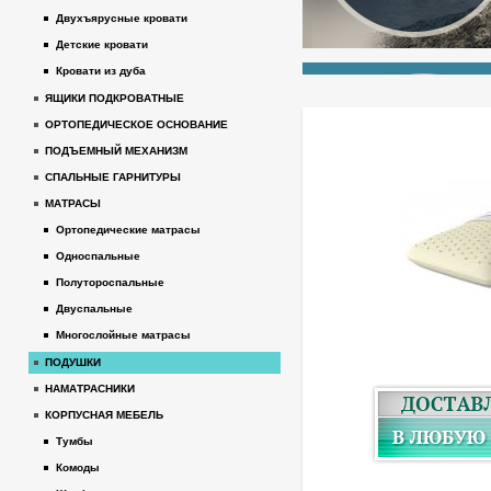
Двухъярусные кровати
Детские кровати
Кровати из дуба
ЯЩИКИ ПОДКРОВАТНЫЕ
ОРТОПЕДИЧЕСКОЕ ОСНОВАНИЕ
ПОДЪЕМНЫЙ МЕХАНИЗМ
СПАЛЬНЫЕ ГАРНИТУРЫ
МАТРАСЫ
Ортопедические матрасы
Односпальные
Полутороспальные
Двуспальные
Многослойные матрасы
ПОДУШКИ
НАМАТРАСНИКИ
КОРПУСНАЯ МЕБЕЛЬ
Тумбы
Комоды