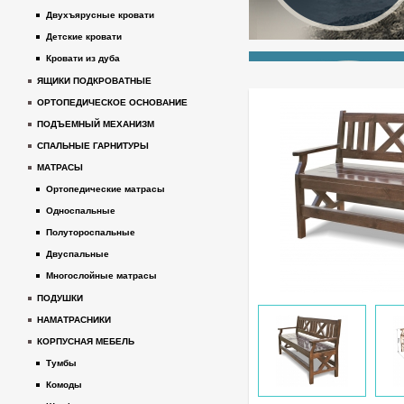
Двухъярусные кровати
Детские кровати
Кровати из дуба
ЯЩИКИ ПОДКРОВАТНЫЕ
ОРТОПЕДИЧЕСКОЕ ОСНОВАНИЕ
ПОДЪЕМНЫЙ МЕХАНИЗМ
СПАЛЬНЫЕ ГАРНИТУРЫ
МАТРАСЫ
Ортопедические матрасы
Односпальные
Полутороспальные
Двуспальные
Многослойные матрасы
ПОДУШКИ
НАМАТРАСНИКИ
КОРПУСНАЯ МЕБЕЛЬ
Тумбы
Комоды