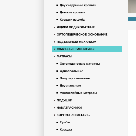
Двухъярусные кровати
Детские кровати
Кровати из дуба
ЯЩИКИ ПОДКРОВАТНЫЕ
ОРТОПЕДИЧЕСКОЕ ОСНОВАНИЕ
ПОДЪЕМНЫЙ МЕХАНИЗМ
СПАЛЬНЫЕ ГАРНИТУРЫ
МАТРАСЫ
Ортопедические матрасы
Односпальные
Полутороспальные
Двуспальные
Многослойные матрасы
ПОДУШКИ
НАМАТРАСНИКИ
КОРПУСНАЯ МЕБЕЛЬ
Тумбы
Комоды