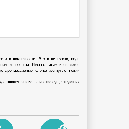
сти и помпезности. Это и не нужно, ведь
ьным и прочным. Именно таким и является
етыре массивные, слегка изогнутые, ножки
труда впишется в большинство существующих