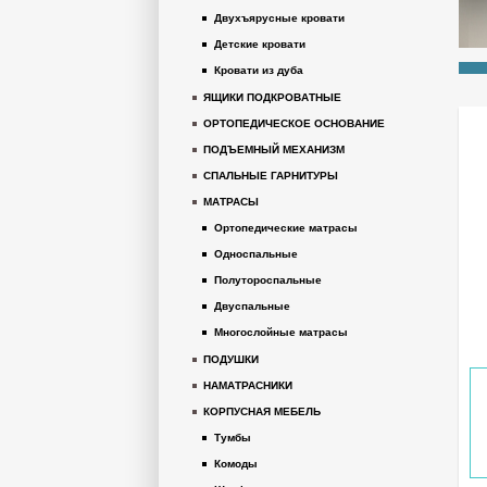
Двухъярусные кровати
Детские кровати
Кровати из дуба
ЯЩИКИ ПОДКРОВАТНЫЕ
ОРТОПЕДИЧЕСКОЕ ОСНОВАНИЕ
ПОДЪЕМНЫЙ МЕХАНИЗМ
СПАЛЬНЫЕ ГАРНИТУРЫ
МАТРАСЫ
Ортопедические матрасы
Односпальные
Полутороспальные
Двуспальные
Многослойные матрасы
ПОДУШКИ
НАМАТРАСНИКИ
КОРПУСНАЯ МЕБЕЛЬ
Тумбы
Комоды