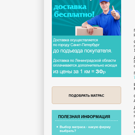
ПОДОБРАТЬ МАТРАС
ПОЛЕЗНАЯ ИНФОРМАЦИЯ
Выбор матраса - какую фирму
выбрать?