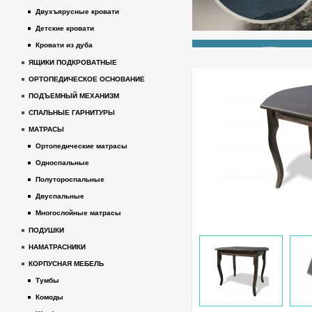
Двухъярусные кровати
Детские кровати
Кровати из дуба
ЯЩИКИ ПОДКРОВАТНЫЕ
ОРТОПЕДИЧЕСКОЕ ОСНОВАНИЕ
ПОДЪЕМНЫЙ МЕХАНИЗМ
СПАЛЬНЫЕ ГАРНИТУРЫ
МАТРАСЫ
Ортопедические матрасы
Односпальные
Полутороспальные
Двуспальные
Многослойные матрасы
ПОДУШКИ
НАМАТРАСНИКИ
КОРПУСНАЯ МЕБЕЛЬ
Тумбы
Комоды