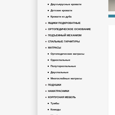
Двухъярусные кровати
Детские кровати
Кровати из дуба
ЯЩИКИ ПОДКРОВАТНЫЕ
ОРТОПЕДИЧЕСКОЕ ОСНОВАНИЕ
ПОДЪЕМНЫЙ МЕХАНИЗМ
СПАЛЬНЫЕ ГАРНИТУРЫ
МАТРАСЫ
Ортопедические матрасы
Односпальные
Полутороспальные
Двуспальные
Многослойные матрасы
ПОДУШКИ
НАМАТРАСНИКИ
КОРПУСНАЯ МЕБЕЛЬ
Тумбы
Комоды