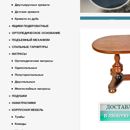
Двухъярусные кровати
Детские кровати
Кровати из дуба
ЯЩИКИ ПОДКРОВАТНЫЕ
ОРТОПЕДИЧЕСКОЕ ОСНОВАНИЕ
ПОДЪЕМНЫЙ МЕХАНИЗМ
СПАЛЬНЫЕ ГАРНИТУРЫ
МАТРАСЫ
Ортопедические матрасы
Односпальные
Полутороспальные
Двуспальные
Многослойные матрасы
ПОДУШКИ
НАМАТРАСНИКИ
КОРПУСНАЯ МЕБЕЛЬ
Тумбы
Комоды