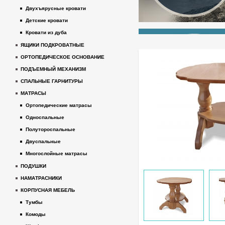
Двухъярусные кровати
Детские кровати
Кровати из дуба
ЯЩИКИ ПОДКРОВАТНЫЕ
ОРТОПЕДИЧЕСКОЕ ОСНОВАНИЕ
ПОДЪЕМНЫЙ МЕХАНИЗМ
СПАЛЬНЫЕ ГАРНИТУРЫ
МАТРАСЫ
Ортопедические матрасы
Односпальные
Полутороспальные
Двуспальные
Многослойные матрасы
ПОДУШКИ
НАМАТРАСНИКИ
КОРПУСНАЯ МЕБЕЛЬ
Тумбы
Комоды