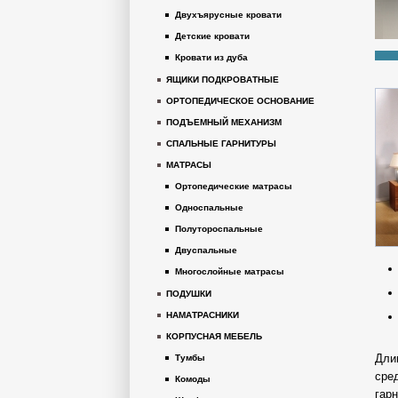
Двухъярусные кровати
Детские кровати
Кровати из дуба
ЯЩИКИ ПОДКРОВАТНЫЕ
ОРТОПЕДИЧЕСКОЕ ОСНОВАНИЕ
ПОДЪЕМНЫЙ МЕХАНИЗМ
СПАЛЬНЫЕ ГАРНИТУРЫ
МАТРАСЫ
Ортопедические матрасы
Односпальные
Полутороспальные
Двуспальные
Многослойные матрасы
ПОДУШКИ
НАМАТРАСНИКИ
КОРПУСНАЯ МЕБЕЛЬ
Дли
Тумбы
сре
Комоды
гар