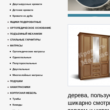
Двухъярусные кровати
Детские кровати
Кровати из дуба
ЯЩИКИ ПОДКРОВАТНЫЕ
ОРТОПЕДИЧЕСКОЕ ОСНОВАНИЕ
ПОДЪЕМНЫЙ МЕХАНИЗМ
СПАЛЬНЫЕ ГАРНИТУРЫ
МАТРАСЫ
Ортопедические матрасы
Односпальные
Полутороспальные
Двуспальные
Многослойные матрасы
ПОДУШКИ
НАМАТРАСНИКИ
КОРПУСНАЯ МЕБЕЛЬ
дерева, пользу
Тумбы
шикарно смотр
Комоды