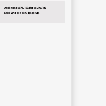
Основная цель нашей компании
Даже для сна есть правила