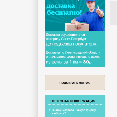
ПОДОБРАТЬ МАТРАС
ПОЛЕЗНАЯ ИНФОРМАЦИЯ
Выбор матраса - какую фирму
выбрать?