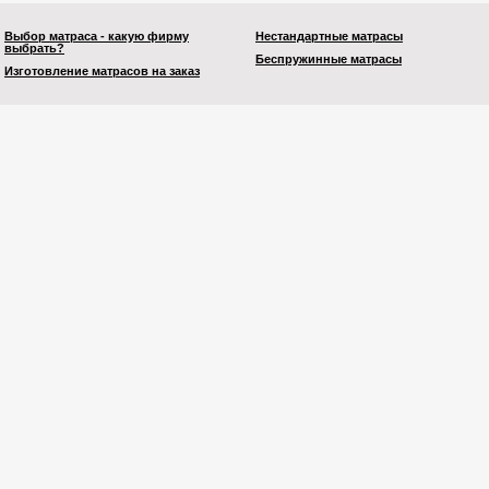
Выбор матраса - какую фирму
Нестандартные матрасы
выбрать?
Беспружинные матрасы
Изготовление матрасов на заказ