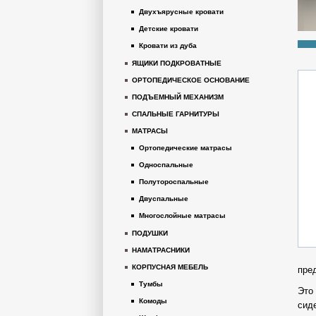
Двухъярусные кровати
Детские кровати
Кровати из дуба
ЯЩИКИ ПОДКРОВАТНЫЕ
ОРТОПЕДИЧЕСКОЕ ОСНОВАНИЕ
ПОДЪЕМНЫЙ МЕХАНИЗМ
СПАЛЬНЫЕ ГАРНИТУРЫ
МАТРАСЫ
Ортопедические матрасы
Односпальные
Полутороспальные
Двуспальные
Многослойные матрасы
ПОДУШКИ
НАМАТРАСНИКИ
КОРПУСНАЯ МЕБЕЛЬ
пре
Тумбы
Это
Комоды
сид