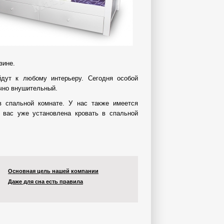
зине.
дут к любому интерьеру. Сегодня особой
очно внушительный.
в спальной комнате. У нас также имеется
 вас уже установлена кровать в спальной
Основная цель нашей компании
Даже для сна есть правила