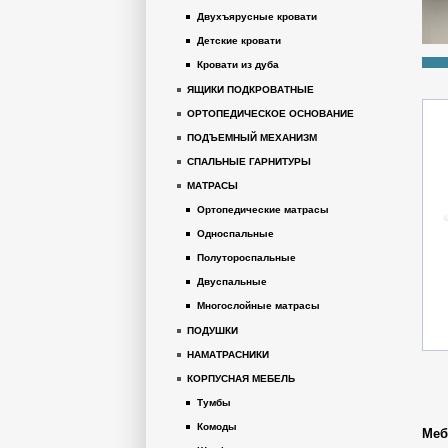
Двухъярусные кровати
Детские кровати
Кровати из дуба
ЯЩИКИ ПОДКРОВАТНЫЕ
ОРТОПЕДИЧЕСКОЕ ОСНОВАНИЕ
ПОДЪЕМНЫЙ МЕХАНИЗМ
СПАЛЬНЫЕ ГАРНИТУРЫ
МАТРАСЫ
Ортопедические матрасы
Односпальные
Полутороспальные
Двуспальные
Многослойные матрасы
ПОДУШКИ
НАМАТРАСНИКИ
КОРПУСНАЯ МЕБЕЛЬ
Тумбы
Комоды
Меб