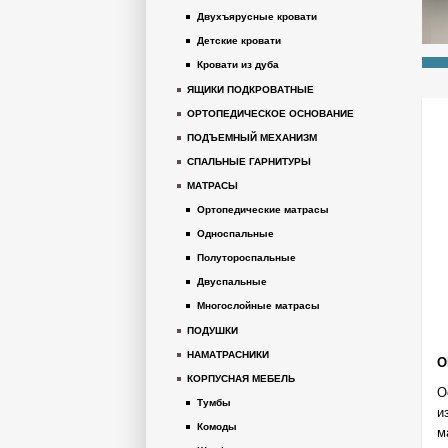
Двухъярусные кровати
Детские кровати
Кровати из дуба
ЯЩИКИ ПОДКРОВАТНЫЕ
ОРТОПЕДИЧЕСКОЕ ОСНОВАНИЕ
ПОДЪЕМНЫЙ МЕХАНИЗМ
СПАЛЬНЫЕ ГАРНИТУРЫ
МАТРАСЫ
Ортопедические матрасы
Односпальные
Полутороспальные
Двуспальные
Многослойные матрасы
ПОДУШКИ
НАМАТРАСНИКИ
О
КОРПУСНАЯ МЕБЕЛЬ
О
Тумбы
и
Комоды
м