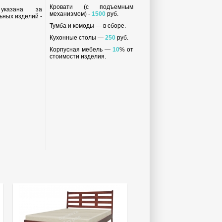
Кровати (с подъемным
 указана за
механизмом) -
1500
руб.
ьных изделий -
Тумба и комоды — в сборе.
Кухонные столы —
250
руб.
Корпусная мебель —
10
% от
стоимости изделия.