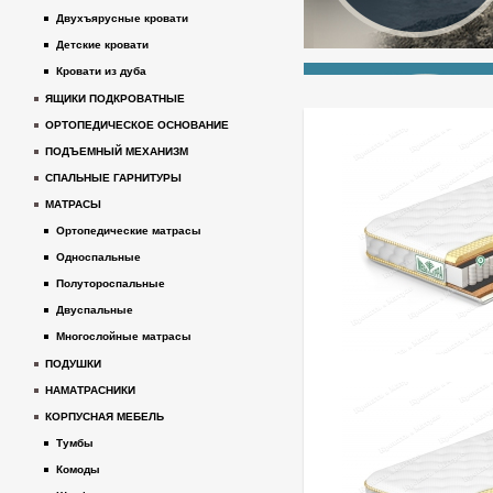
Двухъярусные кровати
Детские кровати
Кровати из дуба
ЯЩИКИ ПОДКРОВАТНЫЕ
ОРТОПЕДИЧЕСКОЕ ОСНОВАНИЕ
ПОДЪЕМНЫЙ МЕХАНИЗМ
СПАЛЬНЫЕ ГАРНИТУРЫ
МАТРАСЫ
Ортопедические матрасы
Односпальные
Полутороспальные
Двуспальные
Многослойные матрасы
ПОДУШКИ
НАМАТРАСНИКИ
КОРПУСНАЯ МЕБЕЛЬ
Тумбы
Комоды