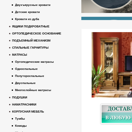
Двухъярусные кровати
Детские кровати
Кровати из дуба
ЯЩИКИ ПОДКРОВАТНЫЕ
ОРТОПЕДИЧЕСКОЕ ОСНОВАНИЕ
ПОДЪЕМНЫЙ МЕХАНИЗМ
СПАЛЬНЫЕ ГАРНИТУРЫ
МАТРАСЫ
Ортопедические матрасы
Односпальные
Полутороспальные
Двуспальные
Многослойные матрасы
ПОДУШКИ
НАМАТРАСНИКИ
КОРПУСНАЯ МЕБЕЛЬ
Тумбы
Комоды