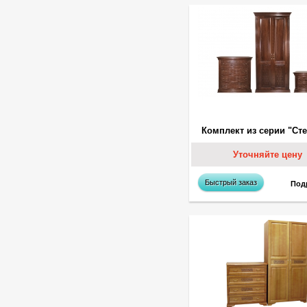
Комплект из серии "Ст
Уточняйте цену
Быстрый заказ
Под