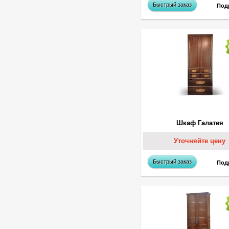
Быстрый заказ
Под
Шкаф Галатея
Уточняйте цену
Быстрый заказ
Под