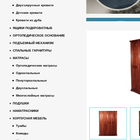
Двухъярусные кровати
Детские кровати
Кровати из дуба
ЯЩИКИ ПОДКРОВАТНЫЕ
ОРТОПЕДИЧЕСКОЕ ОСНОВАНИЕ
ПОДЪЕМНЫЙ МЕХАНИЗМ
СПАЛЬНЫЕ ГАРНИТУРЫ
МАТРАСЫ
Ортопедические матрасы
Односпальные
Полутороспальные
Двуспальные
Многослойные матрасы
ПОДУШКИ
НАМАТРАСНИКИ
КОРПУСНАЯ МЕБЕЛЬ
Тумбы
Комоды