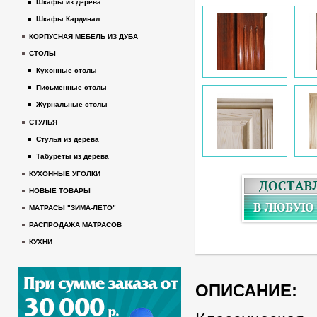
Шкафы из дерева
Шкафы Кардинал
КОРПУСНАЯ МЕБЕЛЬ ИЗ ДУБА
СТОЛЫ
Кухонные столы
Письменные столы
Журнальные столы
СТУЛЬЯ
Стулья из дерева
Табуреты из дерева
КУХОННЫЕ УГОЛКИ
НОВЫЕ ТОВАРЫ
МАТРАСЫ "ЗИМА-ЛЕТО"
РАСПРОДАЖА МАТРАСОВ
КУХНИ
ОПИСАНИЕ: